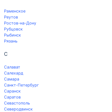
Раменское
Реутов
Ростов-на-Дону
Рубцовск
Рыбинск
Рязань
С
Салават
Салехард
Самара
Санкт-Петербург
Саранск
Саратов
Севастополь
Северодвинск