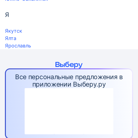
Я
Якутск
Ялта
Ярославль
Все персональные предложения в
приложении Выберу.ру