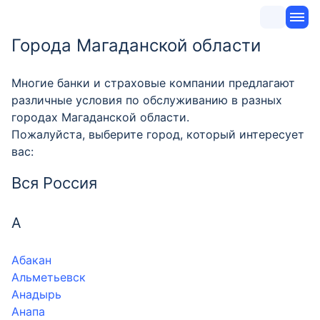
Города Магаданской области
Многие банки и страховые компании предлагают
различные условия по обслуживанию в разных
городах Магаданской области.
Пожалуйста, выберите город, который интересует
вас:
Вся Россия
А
Абакан
Альметьевск
Анадырь
Анапа